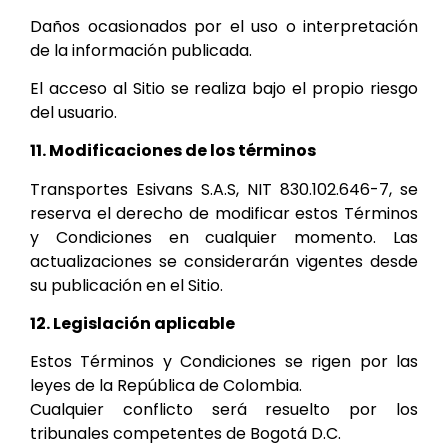
Daños ocasionados por el uso o interpretación
de la información publicada.
El acceso al Sitio se realiza bajo el propio riesgo
del usuario.
11. Modificaciones de los términos
Transportes Esivans S.A.S, NIT 830.102.646-7,
se
reserva el derecho de modificar estos Términos
y Condiciones en cualquier momento. Las
actualizaciones se considerarán vigentes desde
su publicación en el Sitio.
12. Legislación aplicable
Estos Términos y Condiciones se rigen por las
leyes de la República de Colombia.
Cualquier conflicto será resuelto por los
tribunales competentes de Bogotá D.C.