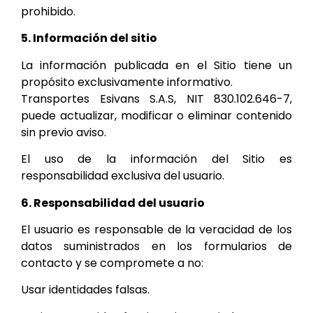
prohibido.
5. Información del sitio
La información publicada en el Sitio tiene un
propósito exclusivamente informativo.
Transportes Esivans S.A.S, NIT 830.102.646-7,
puede actualizar, modificar o eliminar contenido
sin previo aviso.
El uso de la información del Sitio es
responsabilidad exclusiva del usuario.
6. Responsabilidad del usuario
El usuario es responsable de la veracidad de los
datos suministrados en los formularios de
contacto y se compromete a no:
Usar identidades falsas.