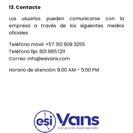
13. Contacto
Los usuarios pueden comunicarse con la
empresa a través de los siguientes medios
oficiales:
Teléfono móvil: +57 310 609 3255
Teléfono fijo: 601 665 1211
Correo: info@esivans.com
Horario de atención: 8:00 AM – 5:00 PM