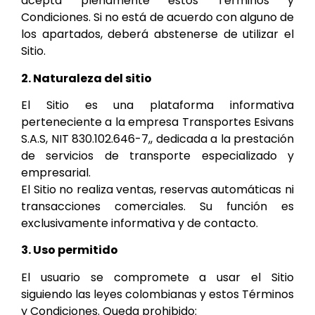
acepta plenamente estos Términos y
Condiciones. Si no está de acuerdo con alguno de
los apartados, deberá abstenerse de utilizar el
Sitio.
2. Naturaleza del sitio
El Sitio es una plataforma informativa
perteneciente a la empresa
Transportes Esivans
S.A.S, NIT 830.102.646-7,
, dedicada a la prestación
de servicios de transporte especializado y
empresarial.
El Sitio no realiza ventas, reservas automáticas ni
transacciones comerciales. Su función es
exclusivamente informativa y de contacto.
3. Uso permitido
El usuario se compromete a usar el Sitio
siguiendo las leyes colombianas y estos Términos
y Condiciones. Queda prohibido: