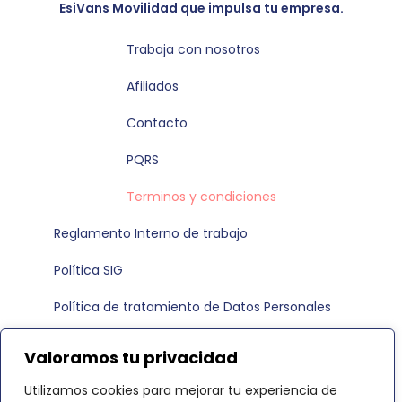
EsiVans Movilidad que impulsa tu empresa.
Trabaja con nosotros
Afiliados
Contacto
PQRS
Terminos y condiciones
Reglamento Interno de trabajo
Política SIG
Política de tratamiento de Datos Personales
Política de cookies
Valoramos tu privacidad
Síguenos en:
Utilizamos cookies para mejorar tu experiencia de