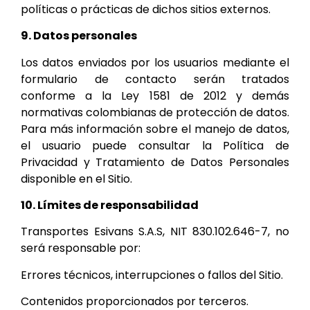
políticas o prácticas de dichos sitios externos.
9. Datos personales
Los datos enviados por los usuarios mediante el
formulario de contacto serán tratados
conforme a la Ley 1581 de 2012 y demás
normativas colombianas de protección de datos.
Para más información sobre el manejo de datos,
el usuario puede consultar la Política de
Privacidad y Tratamiento de Datos Personales
disponible en el Sitio.
10. Límites de responsabilidad
Transportes Esivans S.A.S, NIT 830.102.646-7,
no
será responsable por:
Errores técnicos, interrupciones o fallos del Sitio.
Contenidos proporcionados por terceros.