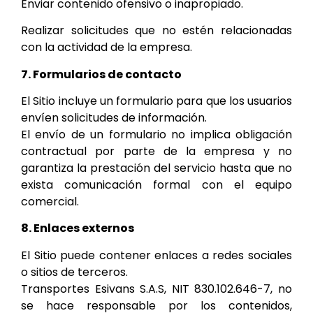
Enviar contenido ofensivo o inapropiado.
Realizar solicitudes que no estén relacionadas
con la actividad de la empresa.
7. Formularios de contacto
El Sitio incluye un formulario para que los usuarios
envíen solicitudes de información.
El envío de un formulario no implica obligación
contractual por parte de la empresa y no
garantiza la prestación del servicio hasta que no
exista comunicación formal con el equipo
comercial.
8. Enlaces externos
El Sitio puede contener enlaces a redes sociales
o sitios de terceros.
Transportes Esivans S.A.S, NIT 830.102.646-7,
no
se hace responsable por los contenidos,