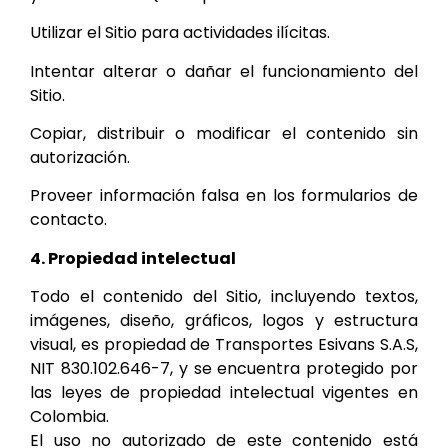
Utilizar el Sitio para actividades ilícitas.
Intentar alterar o dañar el funcionamiento del
Sitio.
Copiar, distribuir o modificar el contenido sin
autorización.
Proveer información falsa en los formularios de
contacto.
4. Propiedad intelectual
Todo el contenido del Sitio, incluyendo textos,
imágenes, diseño, gráficos, logos y estructura
visual, es propiedad de
Transportes Esivans S.A.S,
NIT 830.102.646-7,
y se encuentra protegido por
las leyes de propiedad intelectual vigentes en
Colombia.
El uso no autorizado de este contenido está